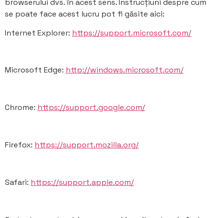
browserului dvs. în acest sens. Instrucțiuni despre cum
se poate face acest lucru pot fi găsite aici:
Internet Explorer:
https://support.microsoft.com/
Microsoft Edge:
http://windows.microsoft.com/
Chrome:
https://support.google.com/
Firefox:
https://support.mozilla.org/
Safari:
https://support.apple.com/