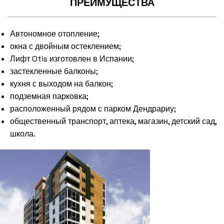
ПРЕИМУЩЕСТВА
Автономное отопление;
окна с двойным остеклением;
Лифт Otis изготовлен в Испании;
застекленные балконы;
кухня с выходом на балкон;
подземная парковка;
расположенный рядом с парком Дендрариу;
общественный транспорт, аптека, магазин, детский сад,
школа.