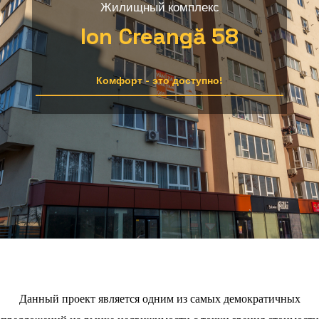
Жилищный комплекс
Ion Creangă 58
Комфорт - это доступно!
Данный проект является одним из самых демократичных