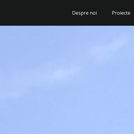
Despre noi
Proiecte